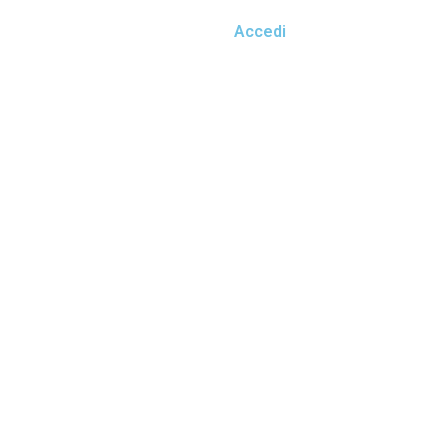
Accedi