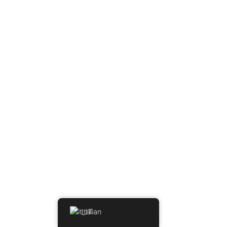
Italian