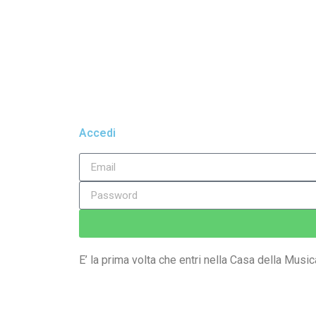
Accedi
E’ la prima volta che entri nella Casa della Music